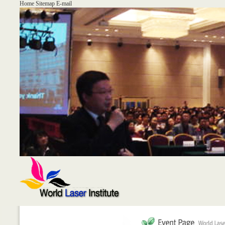
Home
Sitemap
E-mail